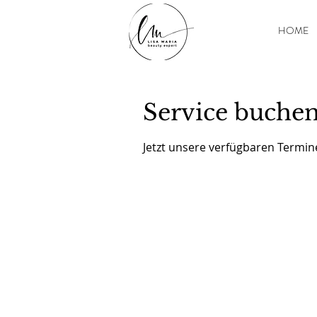
HOME
Service buche
Jetzt unsere verfügbaren Termi