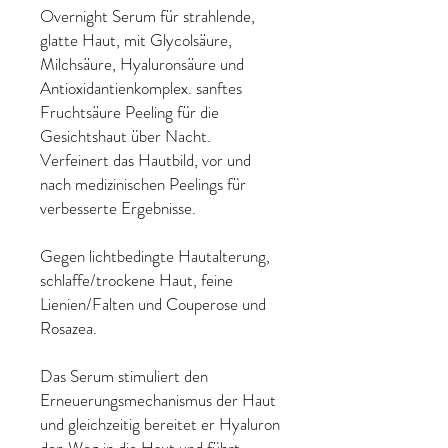
Overnight Serum für strahlende,
glatte Haut, mit Glycolsäure,
Milchsäure, Hyaluronsäure und
Antioxidantienkomplex. sanftes
Fruchtsäure Peeling für die
Gesichtshaut über Nacht.
Verfeinert das Hautbild, vor und
nach medizinischen Peelings für
verbesserte Ergebnisse.
Gegen lichtbedingte Hautalterung,
schlaffe/trockene Haut, feine
Lienien/Falten und Couperose und
Rosazea.
Das Serum stimuliert den
Erneuerungsmechanismus der Haut
und gleichzeitig bereitet er Hyaluron