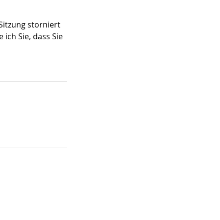
Sitzung storniert
ich Sie, dass Sie