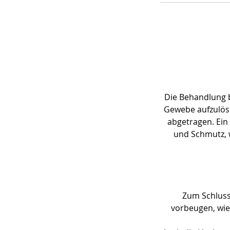
Die Behandlung 
Gewebe aufzulöse
abgetragen. Ein
und Schmutz, 
Zum Schluss 
vorbeugen, wie