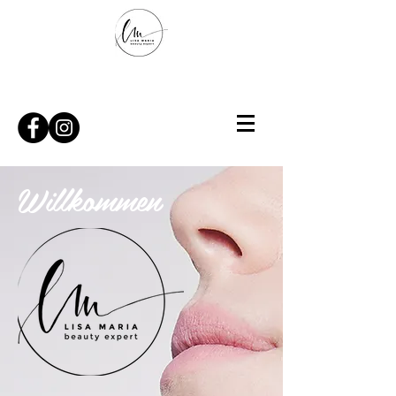
Willkommen