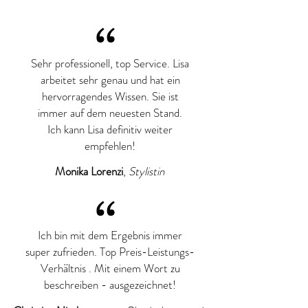
“
Sehr professionell, top Service. Lisa
arbeitet sehr genau und hat ein
hervorragendes Wissen. Sie ist
immer auf dem neuesten Stand.
Ich kann Lisa definitiv weiter
empfehlen!
Monika Lorenzi
,
Stylistin
“
Ich bin mit dem Ergebnis immer
super zufrieden. Top Preis-Leistungs-
Verhältnis . Mit einem Wort zu
beschreiben - ausgezeichnet!