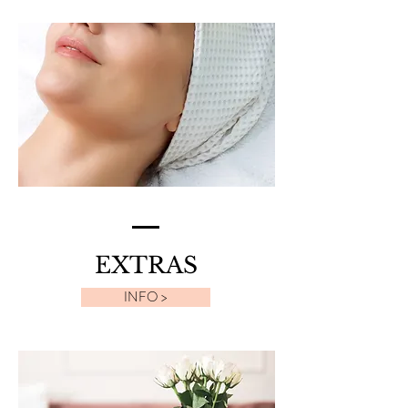
EXTRAS
INFO >