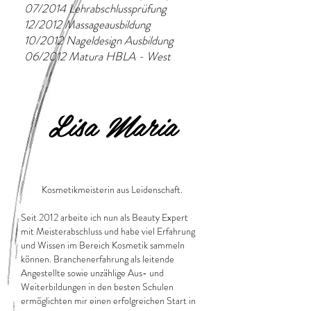
07/2014 Lehrabschlussprüfung
12/2012 Massageausbildung
10/2012 Nageldesign Ausbildung
06/2012 Matura HBLA - West
Lisa Maria
Kosmetikmeisterin aus Leidenschaft.
Seit 2012 arbeite ich nun als Beauty Expert
mit Meisterabschluss und habe viel Erfahrung
und Wissen im Bereich Kosmetik sammeln
können. Branchenerfahrung als leitende
Angestellte sowie unzählige Aus- und
Weiterbildungen in den besten Schulen
ermöglichten mir einen erfolgreichen Start in