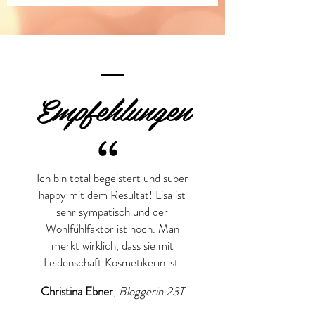
Empfehlungen
“
Ich bin total begeistert und super
happy mit dem Resultat! Lisa ist
sehr sympatisch und der
Wohlfühlfaktor ist hoch. Man
merkt wirklich, dass sie mit
Leidenschaft Kosmetikerin ist.
Christina Ebner
,
Bloggerin 23T