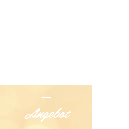
Angebot